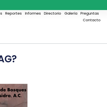
s
Reportes
Informes
Directorio
Galería
Preguntas
Contacto
TAG?