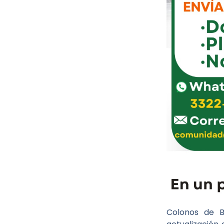
Colonos de B