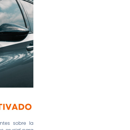
ntes sobre la