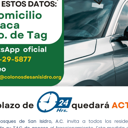
osques de San Isidro, A.C.
invita a todos los reside