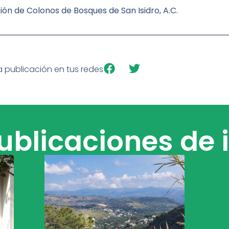
ión de Colonos de Bosques de San Isidro, A.C.
 publicación en tus redes
blicaciones de 