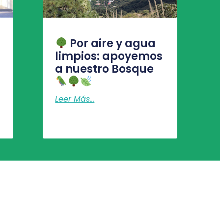
Por aire y agua
limpios: apoyemos
a nuestro Bosque
Leer Más...