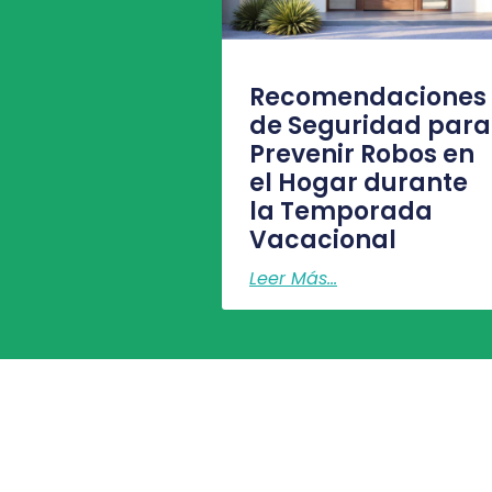
Recomendaciones
de Seguridad para
Prevenir Robos en
el Hogar durante
la Temporada
Vacacional
Leer Más...