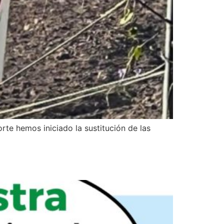
te hemos iniciado la sustitución de las