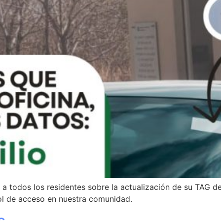
a a todos los residentes sobre la actualización de su TAG 
rol de acceso en nuestra comunidad.
s