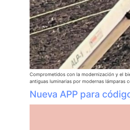
Comprometidos con la modernización y el bie
antiguas luminarias por modernas lámparas c
Nueva APP para códig