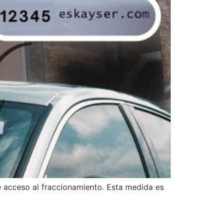
de acceso al fraccionamiento. Esta medida es