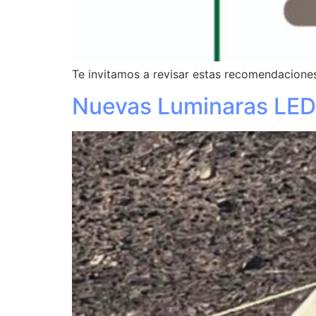
Te invitamos a revisar estas recomendaciones
Nuevas Luminaras LED