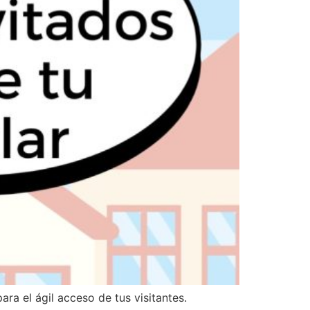
a el ágil acceso de tus visitantes.