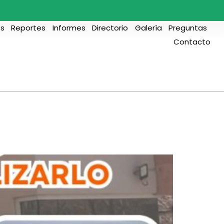
s
Reportes
Informes
Directorio
Galería
Preguntas
Contacto