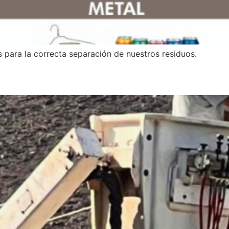
 para la correcta separación de nuestros residuos.