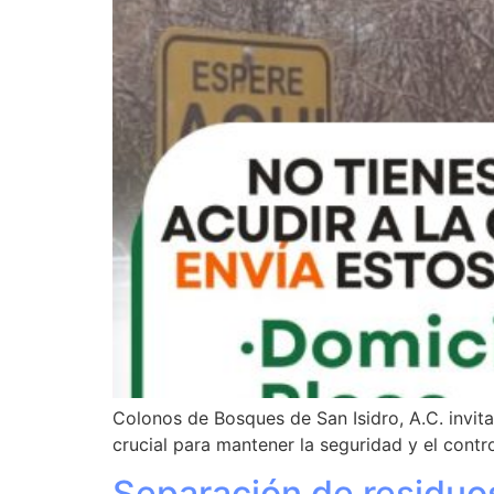
Colonos de Bosques de San Isidro, A.C. invit
crucial para mantener la seguridad y el cont
Separación de residuo