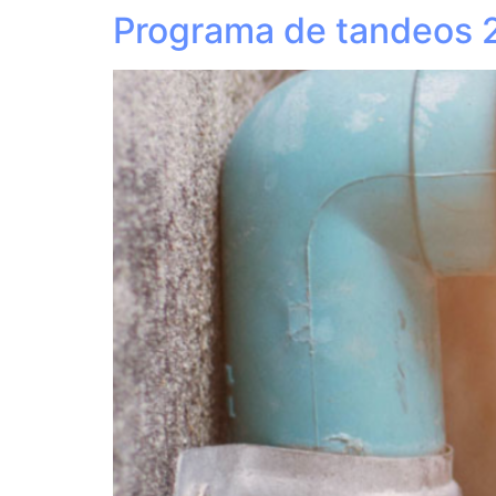
Programa de tandeos 