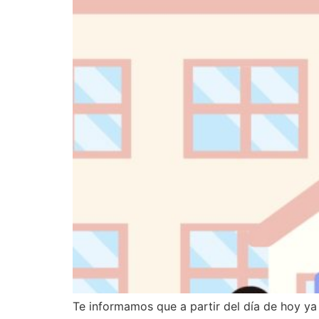
Te informamos que a partir del día de hoy ya