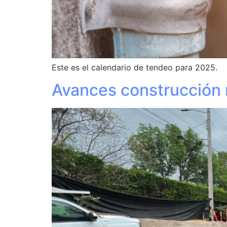
Este es el calendario de tendeo para 2025.
Avances construcción