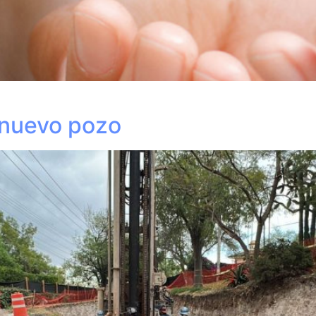
 nuevo pozo