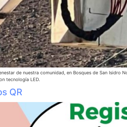
nestar de nuestra comunidad, en Bosques de San Isidro Nor
on tecnología LED.
os QR