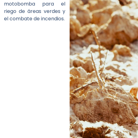
motobomba para el
riego de áreas verdes y
el combate de incendios.