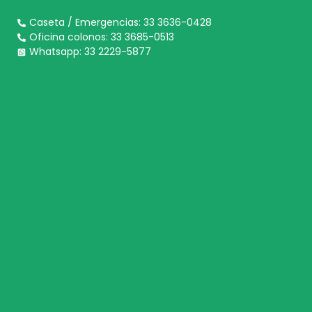
Caseta / Emergencias: 33 3636-0428
Oficina colonos: 33 3685-0513
Whatsapp: 33 2229-5877