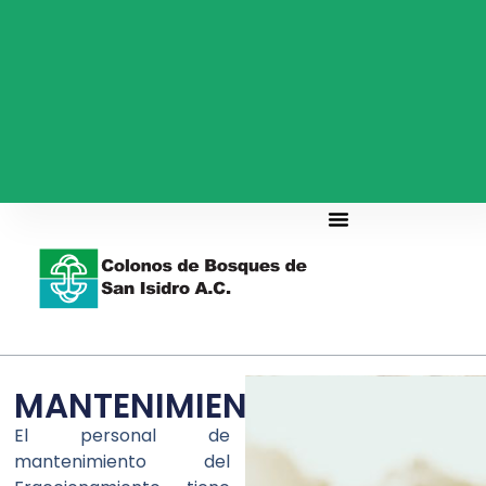
MANTENIMIENTO
El personal de
mantenimiento del