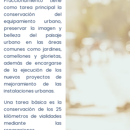
Fraccionamiento tiene
como tarea principal la
conservación del
equipamiento urbano,
preservar la imagen y
belleza del paisaje
urbano en las áreas
comunes como jardines,
camellones y glorietas,
además de encargarse
de la ejecución de los
nuevos proyectos de
mejoramiento de las
instalaciones urbanas.
Una tarea básica es la
conservación de los 25
kilómetros de vialidades
mediante las