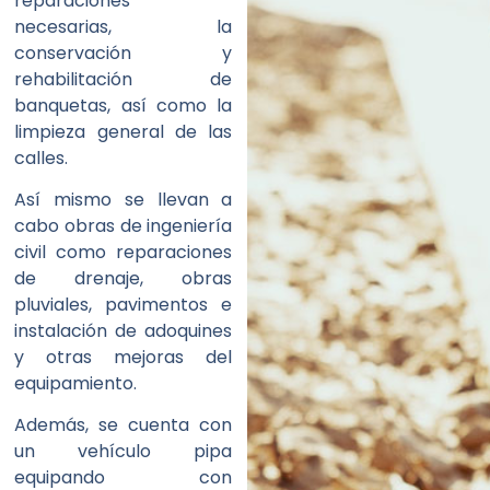
reparaciones
necesarias, la
conservación y
rehabilitación de
banquetas, así como la
limpieza general de las
calles.
Así mismo se llevan a
cabo obras de ingeniería
civil como reparaciones
de drenaje, obras
pluviales, pavimentos e
instalación de adoquines
y otras mejoras del
equipamiento.
Además, se cuenta con
un vehículo pipa
equipando con