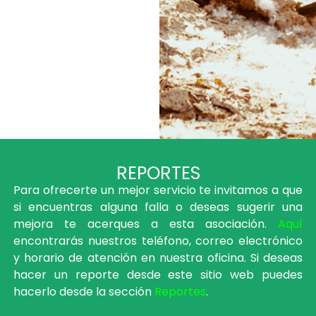
REPORTES
Para ofrecerte un mejor servicio te invitamos a que
si encuentras alguna falla o deseas sugerir una
mejora te acerques a esta asociación.
Aquí
encontrarás nuestros teléfono, correo electrónico
y horario de atención en nuestra oficina. Si deseas
hacer un reporte desde este sitio web puedes
hacerlo desde la sección
Reportes
.